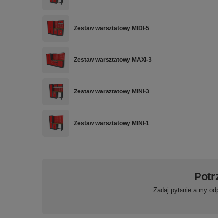
Zestaw warsztatowy MIDI-5
Zestaw warsztatowy MAXI-3
Zestaw warsztatowy MINI-3
Zestaw warsztatowy MINI-1
Potr
Zadaj pytanie a my od