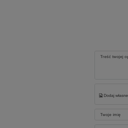
Treść twojej op
Dodaj własne 
Twoje imię