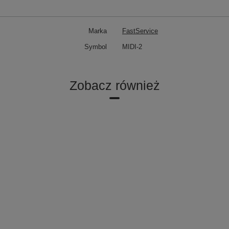
Marka
FastService
Symbol
MIDI-2
Zobacz również