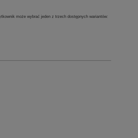
ytkownik może wybrać jeden z trzech dostępnych wariantów: