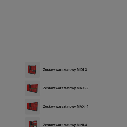
Zestaw warsztatowy MIDI-3
Zestaw warsztatowy MAXI-2
Zestaw warsztatowy MAXI-4
Zestaw warsztatowy MINI-4