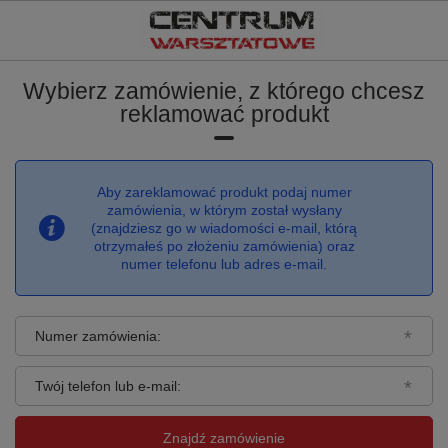
Wybierz zamówienie, z którego chcesz
reklamować produkt
Aby zareklamować produkt podaj numer
zamówienia, w którym został wysłany
(znajdziesz go w wiadomości e-mail, którą
otrzymałeś po złożeniu zamówienia) oraz
numer telefonu lub adres e-mail.
Numer zamówienia:
Twój telefon lub e-mail:
Znajdź zamówienie