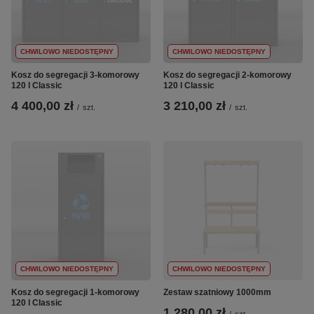
CHWILOWO NIEDOSTĘPNY
CHWILOWO NIEDOSTĘPNY
Kosz do segregacji 3-komorowy
Kosz do segregacji 2-komorowy
120 l Classic
120 l Classic
4 400,00 zł
3 210,00 zł
/
szt.
/
szt.
CHWILOWO NIEDOSTĘPNY
CHWILOWO NIEDOSTĘPNY
Kosz do segregacji 1-komorowy
Zestaw szatniowy 1000mm
120 l Classic
1 280,00 zł
/
szt.