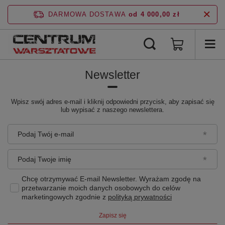
DARMOWA DOSTAWA
od 4 000,00 zł
Newsletter
Wpisz swój adres e-mail i kliknij odpowiedni przycisk, aby zapisać się
lub wypisać z naszego newslettera.
Podaj Twój e-mail
Podaj Twoje imię
Chcę otrzymywać E-mail Newsletter. Wyrażam zgodę na
przetwarzanie moich danych osobowych do celów
marketingowych zgodnie z
polityką prywatności
Zapisz się