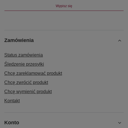
Wypisz się
Zamówienia
Status zamówienia
Śledzenie przesyłki
Chcę zareklamować produkt
Chcę zwrócić produkt
Chcę wymienić produkt
Kontakt
Konto