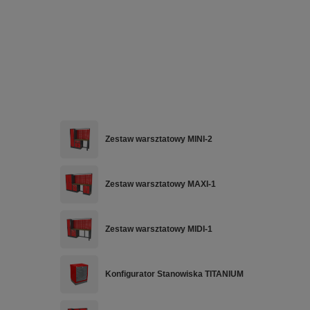
Zestaw warsztatowy MINI-2
Zestaw warsztatowy MAXI-1
Zestaw warsztatowy MIDI-1
Konfigurator Stanowiska TITANIUM