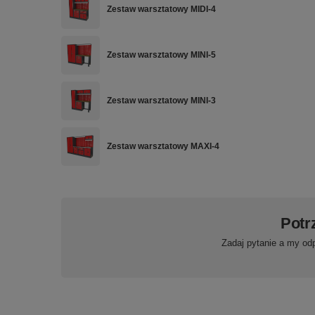
Zestaw warsztatowy MIDI-4
Zestaw warsztatowy MINI-5
Zestaw warsztatowy MINI-3
Zestaw warsztatowy MAXI-4
Potr
Zadaj pytanie a my od