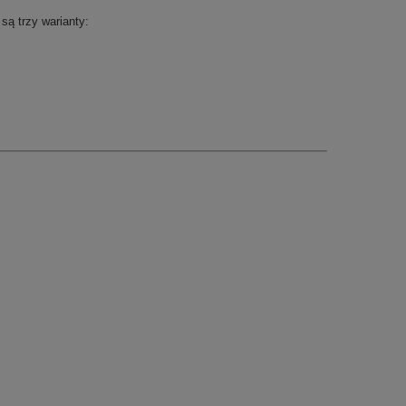
są trzy warianty: