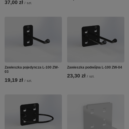
37,00 zł
/
szt.
Zawieszka pojedyncza L-100 ZW-
Zawieszka podwójna L-100 ZW-04
03
23,30 zł
/
szt.
19,19 zł
/
szt.