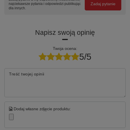
Zadaj pytanie
najciekawsze pytania i odpowiedzi publikując
dla innych.
Napisz swoją opinię
Twoja ocena:
5/5
Treść twojej opinii
Dodaj własne zdjęcie produktu: