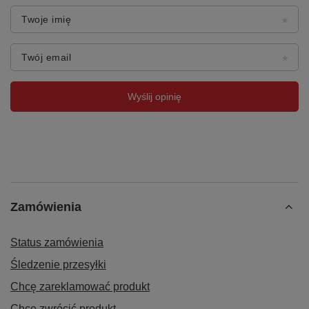
Twoje imię
Twój email
Wyślij opinię
Zamówienia
Status zamówienia
Śledzenie przesyłki
Chcę zareklamować produkt
Chcę zwrócić produkt