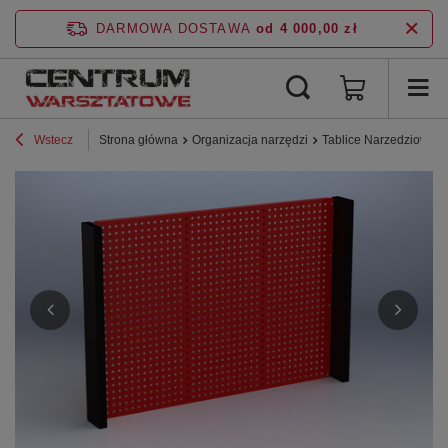
DARMOWA DOSTAWA
od 4 000,00 zł
Wstecz
Strona główna
Organizacja narzędzi
Tablice Narzedziowe