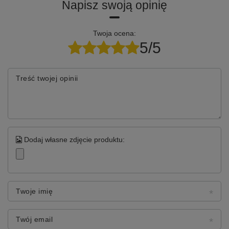
Napisz swoją opinię
Twoja ocena:
5/5
Treść twojej opinii
Dodaj własne zdjęcie produktu:
Twoje imię
Twój email