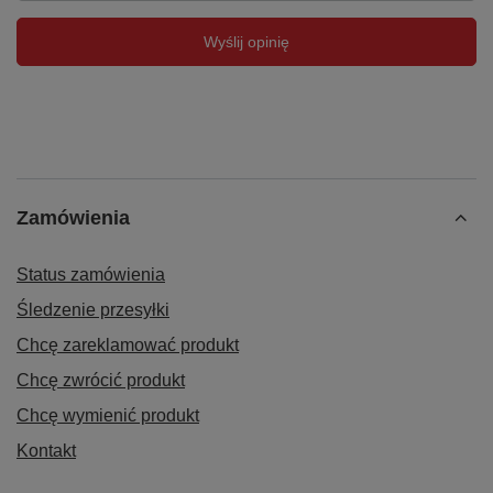
Wyślij opinię
Zamówienia
Status zamówienia
Śledzenie przesyłki
Chcę zareklamować produkt
Chcę zwrócić produkt
Chcę wymienić produkt
Kontakt