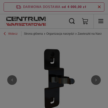
DARMOWA DOSTAWA
od 4 000,00 zł
Wstecz
Strona główna
Organizacja narzędzi
Zawieszki na Narzędzi