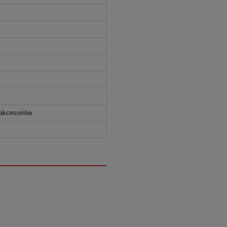
 akcesoriów