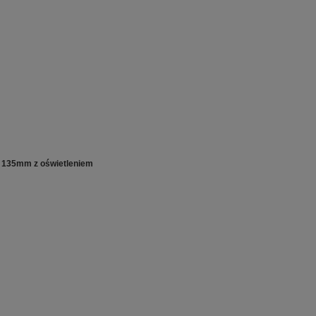
 135mm z oświetleniem