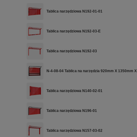
Tablica narzędziowa N192-01-01
Tablica narzędziowa N192-03-E
Tablica narzędziowa N192-03
N-4-08-04 Tablica na narzędzia 920mm X 1350mm X
Tablica narzędziowa N140-02-01
Tablica narzędziowa N196-01
Tablica narzędziowa N157-03-02