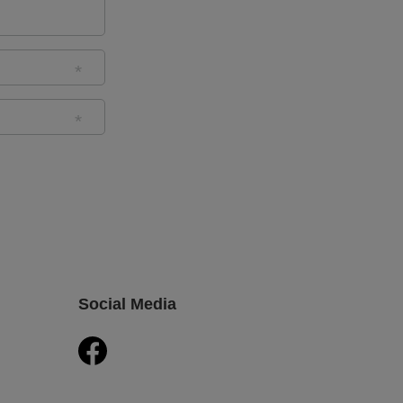
Social Media