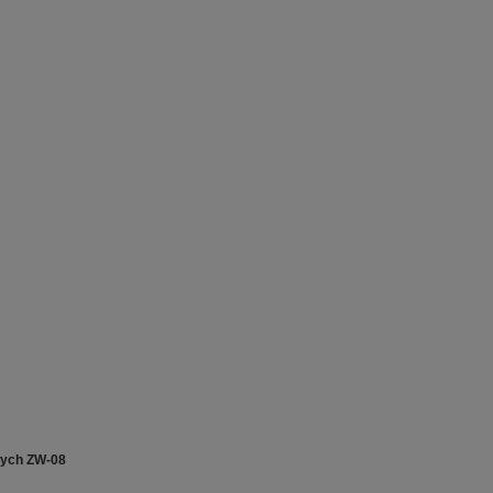
wych ZW-08