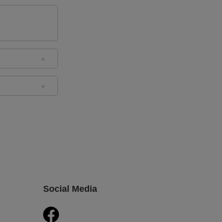
Social Media