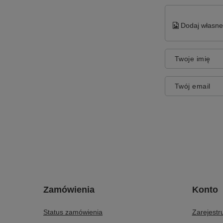
Dodaj własne 
Twoje imię
Twój email
Zamówienia
Konto
Status zamówienia
Zarejestru