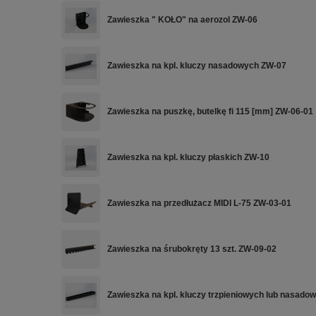
Zawieszka " KOŁO" na aerozol ZW-06
Zawieszka na kpl. kluczy nasadowych ZW-07
Zawieszka na puszkę, butelkę fi 115 [mm] ZW-06-01
Zawieszka na kpl. kluczy płaskich ZW-10
Zawieszka na przedłużacz MIDI L-75 ZW-03-01
Zawieszka na śrubokręty 13 szt. ZW-09-02
Zawieszka na kpl. kluczy trzpieniowych lub nasado