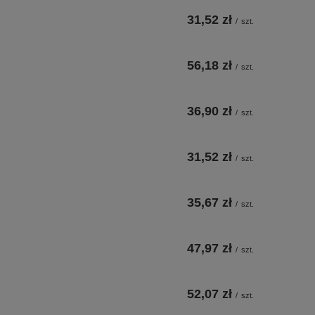
31,52 zł
/
szt.
56,18 zł
/
szt.
36,90 zł
/
szt.
31,52 zł
/
szt.
35,67 zł
/
szt.
47,97 zł
/
szt.
52,07 zł
/
szt.