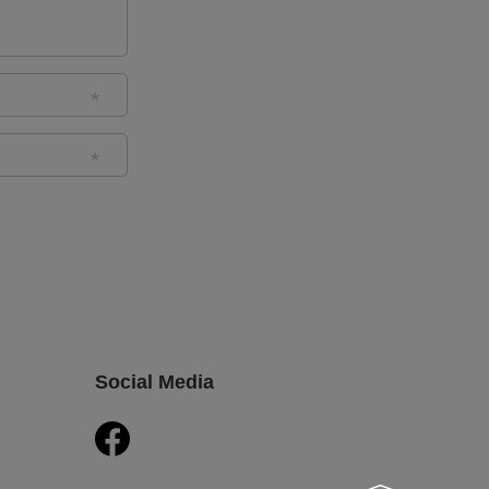
Social Media