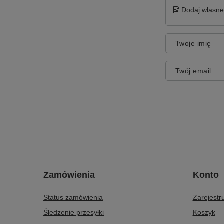
Dodaj własne 
Twoje imię
Twój email
Zamówienia
Konto
Status zamówienia
Zarejestru
Śledzenie przesyłki
Koszyk