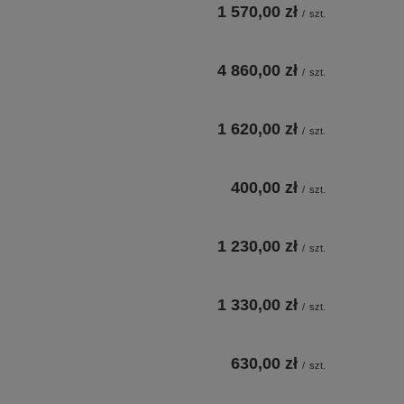
1 570,00 zł
/
szt.
4 860,00 zł
/
szt.
1 620,00 zł
/
szt.
400,00 zł
/
szt.
1 230,00 zł
/
szt.
1 330,00 zł
/
szt.
630,00 zł
/
szt.