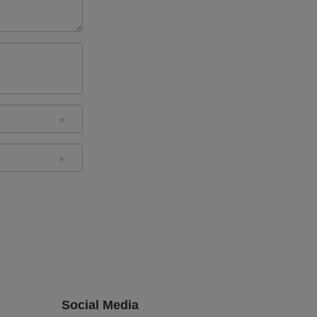
Social Media