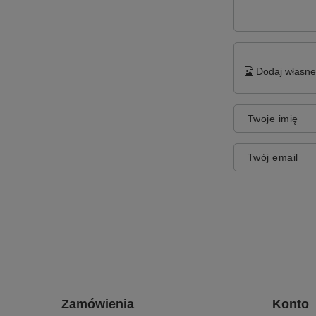
Dodaj własne 
Twoje imię
Twój email
Zamówienia
Konto