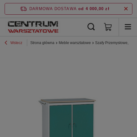
DARMOWA DOSTAWA
od 4 000,00 zł
Wstecz
Strona główna
Meble warsztatowe
Szafy Przemysłowe, BHP