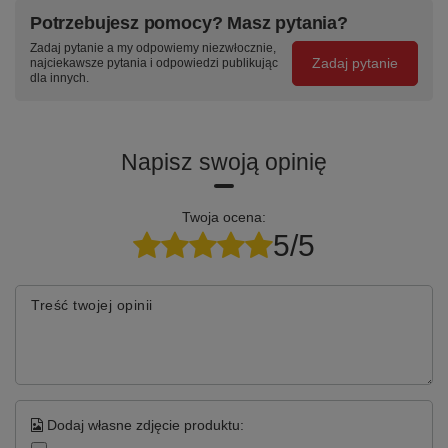
Potrzebujesz pomocy? Masz pytania?
Zadaj pytanie a my odpowiemy niezwłocznie,
Zadaj pytanie
najciekawsze pytania i odpowiedzi publikując
dla innych.
Napisz swoją opinię
Twoja ocena:
5/5
Treść twojej opinii
Dodaj własne zdjęcie produktu: