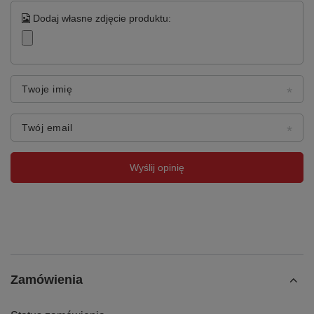
Dodaj własne zdjęcie produktu:
Twoje imię
Twój email
Wyślij opinię
Zamówienia