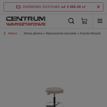
DARMOWA DOSTAWA
od 4 000,00 zł
Wstecz
Strona główna
Wyposażenie warsztatu
Krzesła Warsztatow