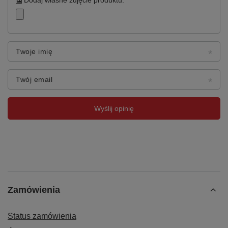
Twoje imię
Twój email
Wyślij opinię
Zamówienia
Status zamówienia