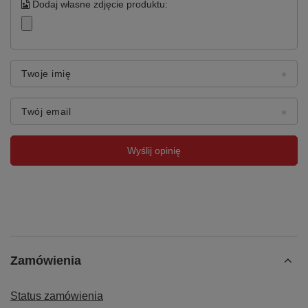
Dodaj własne zdjęcie produktu:
Twoje imię
Twój email
Wyślij opinię
Zamówienia
Status zamówienia