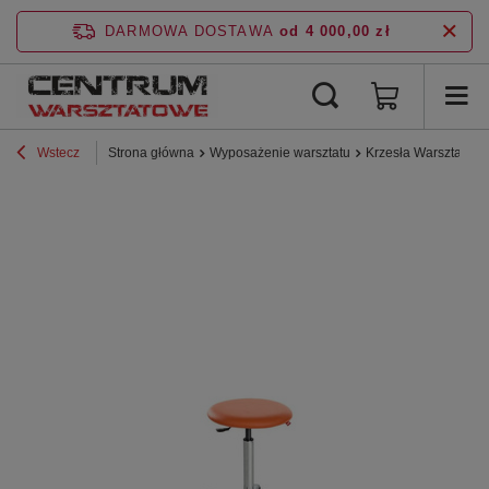
DARMOWA DOSTAWA
od 4 000,00 zł
Wstecz
Strona główna
Wyposażenie warsztatu
Krzesła Warsztatow