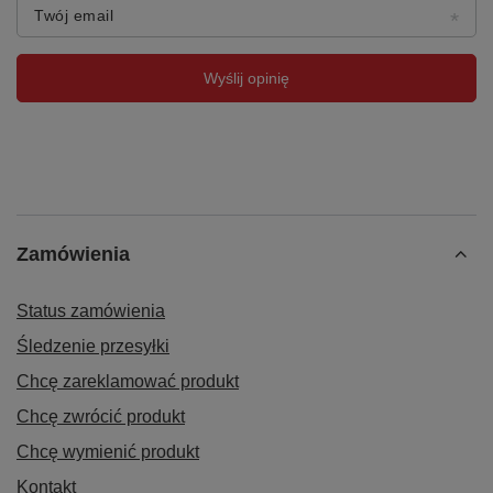
Twój email
Wyślij opinię
Zamówienia
Status zamówienia
Śledzenie przesyłki
Chcę zareklamować produkt
Chcę zwrócić produkt
Chcę wymienić produkt
Kontakt