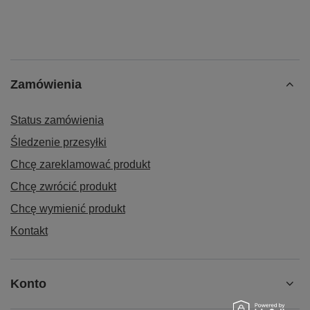
Zamówienia
Status zamówienia
Śledzenie przesyłki
Chcę zareklamować produkt
Chcę zwrócić produkt
Chcę wymienić produkt
Kontakt
Konto