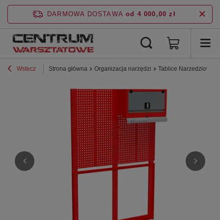
DARMOWA DOSTAWA
od 4 000,00 zł
Wstecz
Strona główna
Organizacja narzędzi
Tablice Narzedziowe