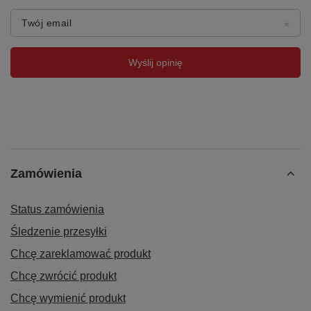
Gwarancja 24 miesiące
Twój email
Wyślij opinię
Zamówienia
Status zamówienia
Śledzenie przesyłki
Chcę zareklamować produkt
Chcę zwrócić produkt
Chcę wymienić produkt