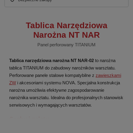
Tablica Narzędziowa
Narożna NT NAR
Panel perforowany TITANIUM
Tablica narzędziowa narożna NT NAR-02
to narożna
tablica TITANIUM do zabudowy narożników warsztatu.
Perforowane panele stalowe kompatybilne z
zawieszkami
ZW
i akcesoriami systemu NOVA. Specjalna konstrukcja
narożna umożliwia efektywne zagospodarowanie
narożnika warsztatu. Idealna do profesjonalnych stanowisk
serwisowych i wymagających warsztatów.
Cechy i zalety