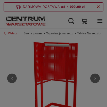
DARMOWA DOSTAWA
od 4 000,00 zł
Wstecz
Strona główna
Organizacja narzędzi
Tablice Narzedziowe