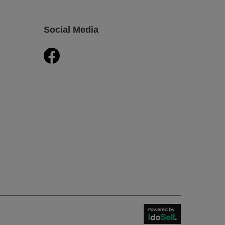
Social Media