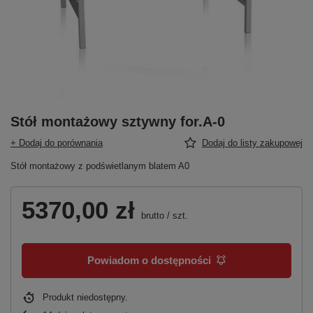
Stół montażowy sztywny for.A-0
+ Dodaj do porównania
Dodaj do listy zakupowej
Stół montażowy z podświetlanym blatem A0
5370,00 zł
brutto
/
szt.
Powiadom o dostępności
Produkt niedostępny