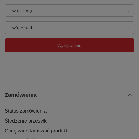
Twoje imię
Twój email
Wyślij opinię
Zamówienia
Status zamówienia
Śledzenie przesyłki
Chcę zareklamować produkt