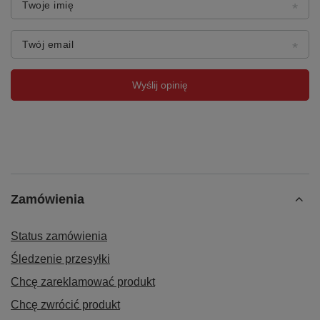
Twoje imię
Twój email
Wyślij opinię
Zamówienia
Status zamówienia
Śledzenie przesyłki
Chcę zareklamować produkt
Chcę zwrócić produkt