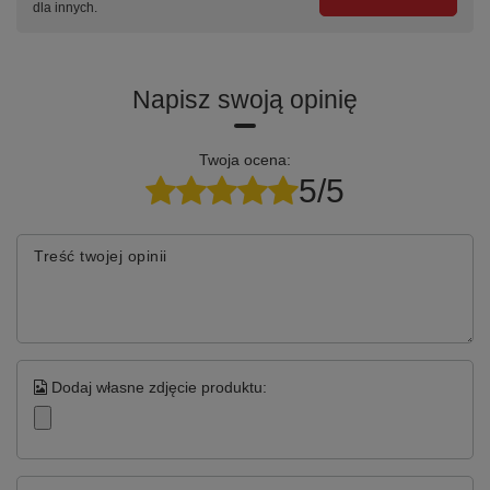
dla innych.
Napisz swoją opinię
Twoja ocena:
5/5
Treść twojej opinii
Dodaj własne zdjęcie produktu: