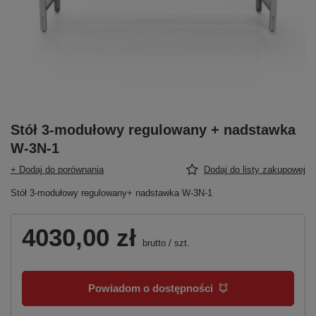
Stół 3-modułowy regulowany + nadstawka
W-3N-1
+ Dodaj do porównania
Dodaj do listy zakupowej
Stół 3-modułowy regulowany+ nadstawka W-3N-1
4030,00 zł
brutto
/
szt.
Powiadom o dostępności