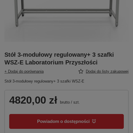
Stół 3-modułowy regulowany+ 3 szafki
WSZ-E Laboratorium Przyszłości
+ Dodaj do porównania
Dodaj do listy zakupowej
Stół 3-modułowy regulowany+ 3 szafki WSZ-E
4820,00 zł
brutto
/
szt.
Powiadom o dostępności