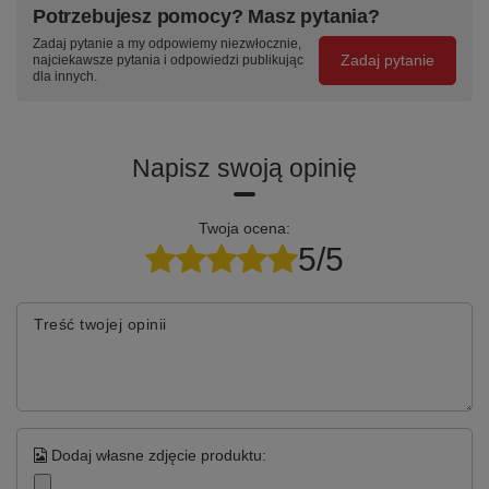
Potrzebujesz pomocy? Masz pytania?
Zadaj pytanie a my odpowiemy niezwłocznie,
Zadaj pytanie
najciekawsze pytania i odpowiedzi publikując
dla innych.
Napisz swoją opinię
Twoja ocena:
5/5
Treść twojej opinii
Dodaj własne zdjęcie produktu: