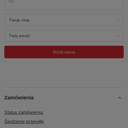
Twoje imię
Twój email
Wyślij opinię
Zamówienia
Status zamówienia
Śledzenie przesyłki