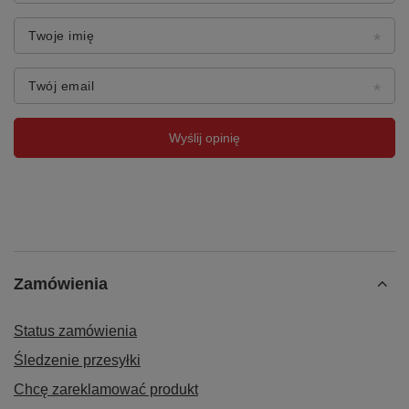
Twoje imię
Twój email
Wyślij opinię
Zamówienia
Status zamówienia
Śledzenie przesyłki
Chcę zareklamować produkt