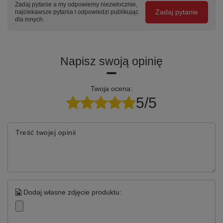
Zadaj pytanie a my odpowiemy niezwłocznie,
Zadaj pytanie
najciekawsze pytania i odpowiedzi publikując
dla innych.
Napisz swoją opinię
Twoja ocena:
5/5
Treść twojej opinii
Dodaj własne zdjęcie produktu: