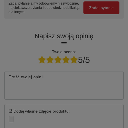
Zadaj pytanie a my odpowiemy niezwłocznie,
Zadaj pytanie
najciekawsze pytania i odpowiedzi publikując
dla innych.
Napisz swoją opinię
Twoja ocena:
5/5
Treść twojej opinii
Dodaj własne zdjęcie produktu: