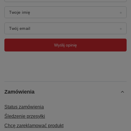
Twoje imię
Twój email
Wyślij opinię
Zamówienia
Status zamówienia
Śledzenie przesyłki
Chcę zareklamować produkt