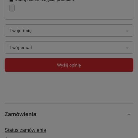
Twoje imię
Twój email
Wyślij opinię
Zamówienia
Status zamówienia