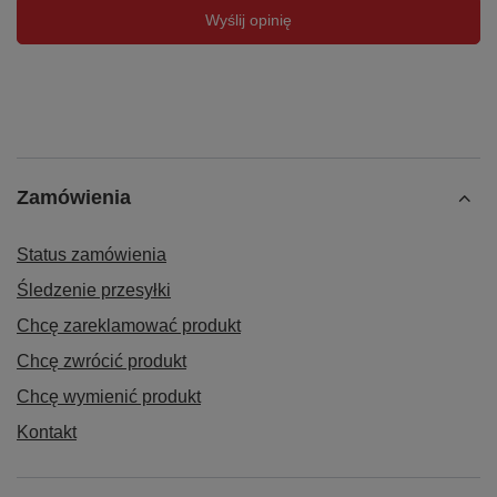
Wyślij opinię
Zamówienia
Status zamówienia
Śledzenie przesyłki
Chcę zareklamować produkt
Chcę zwrócić produkt
Chcę wymienić produkt
Kontakt