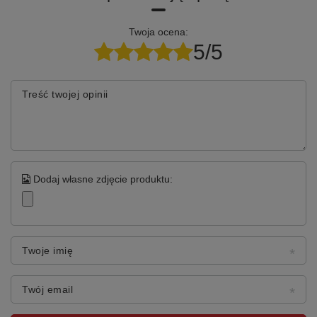
Twoja ocena:
5/5
Treść twojej opinii
Dodaj własne zdjęcie produktu:
Twoje imię
Twój email