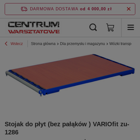
DARMOWA DOSTAWA
od 4 000,00 zł
Wstecz
Strona główna
Dla przemysłu i magazynu
Wózki transporto
Stojak do płyt (bez pałąków ) VARIOfit zu-
1286