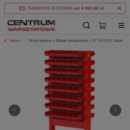
DARMOWA DOSTAWA
od 4 000,00 zł
Wstecz
Strona główna
Stojaki Narzędziowe
ST 70-21-P2 Stojak Nar