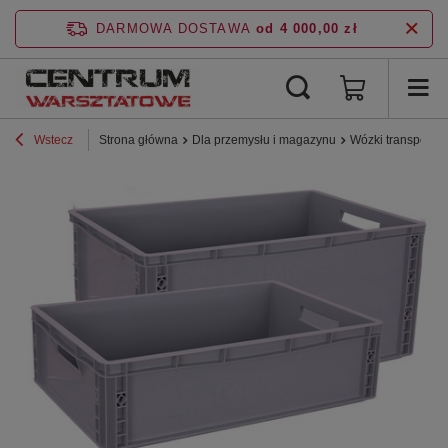
DARMOWA DOSTAWA
od 4 000,00 zł
Wstecz
Strona główna
Dla przemysłu i magazynu
Wózki transporto