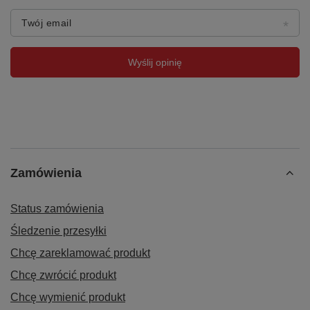
Twój email
Wyślij opinię
Zamówienia
Status zamówienia
Śledzenie przesyłki
Chcę zareklamować produkt
Chcę zwrócić produkt
Chcę wymienić produkt