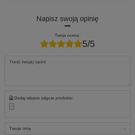
Napisz swoją opinię
Twoja ocena:
5/5
Treść twojej opinii
Dodaj własne zdjęcie produktu:
Twoje imię