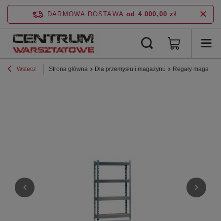
DARMOWA DOSTAWA
od 4 000,00 zł
Wstecz
Strona główna
Dla przemysłu i magazynu
Regały magazyn