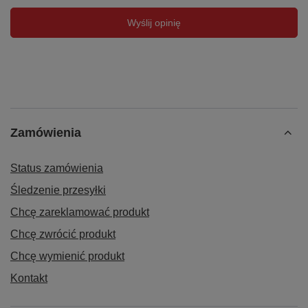
Wyślij opinię
Zamówienia
Status zamówienia
Śledzenie przesyłki
Chcę zareklamować produkt
Chcę zwrócić produkt
Chcę wymienić produkt
Kontakt