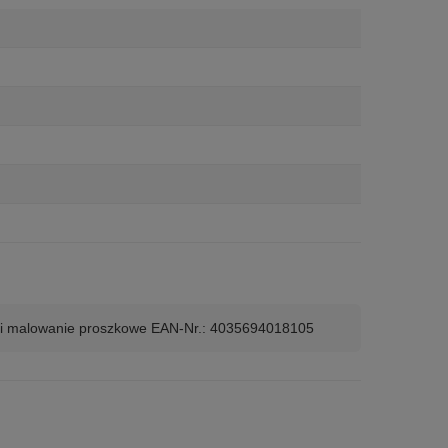
ieski malowanie proszkowe EAN-Nr.: 4035694018105