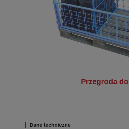
Przegroda do 
Dane techniczne