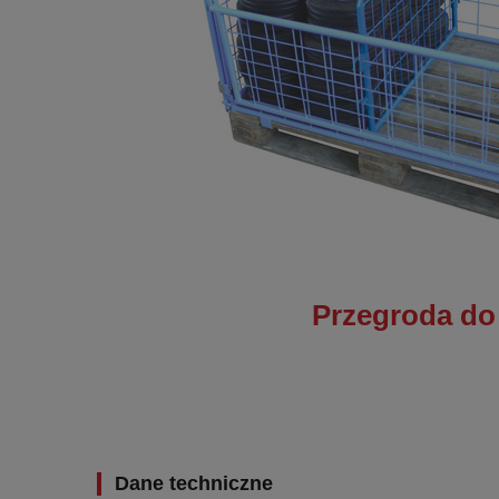
Przegroda do 
Dane techniczne