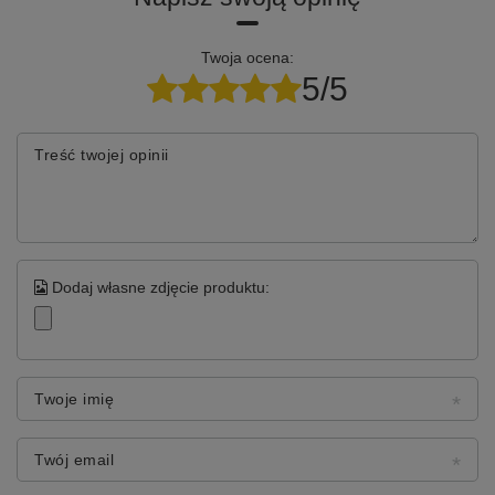
Twoja ocena:
5/5
Treść twojej opinii
Dodaj własne zdjęcie produktu:
Twoje imię
Twój email