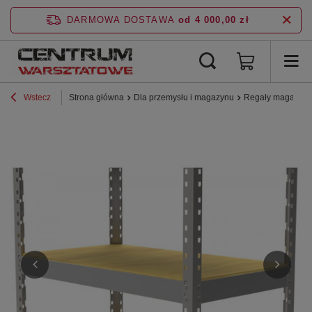
DARMOWA DOSTAWA
od 4 000,00 zł
Wstecz
Strona główna
Dla przemysłu i magazynu
Regały magazyn