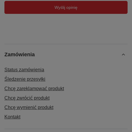
Wyślij opinię
Zamówienia
Status zamówienia
Śledzenie przesyłki
Chcę zareklamować produkt
Chcę zwrócić produkt
Chcę wymienić produkt
Kontakt