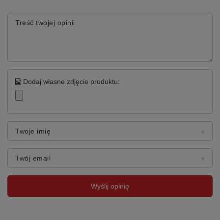
Treść twojej opinii
Dodaj własne zdjęcie produktu:
Twoje imię
Twój email
Wyślij opinię