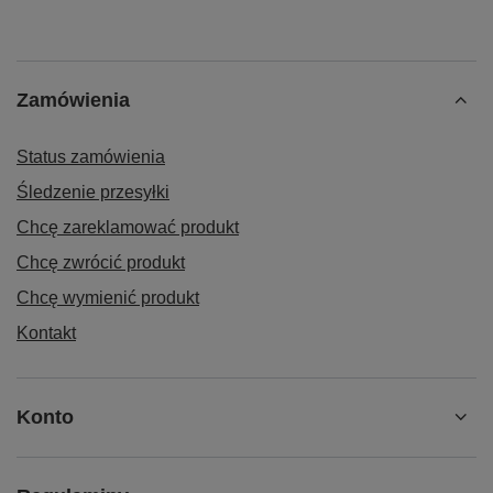
Zamówienia
Status zamówienia
Śledzenie przesyłki
Chcę zareklamować produkt
Chcę zwrócić produkt
Chcę wymienić produkt
Kontakt
Konto