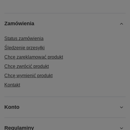
Zamówienia
Status zamówienia
Śledzenie przesyłki
Chcę zareklamować produkt
Chcę zwrócić produkt
Chcę wymienić produkt
Kontakt
Konto
Regulaminy