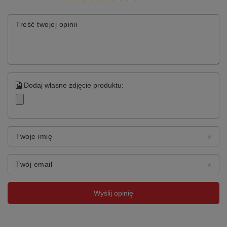
Treść twojej opinii
Dodaj własne zdjęcie produktu:
Twoje imię
Twój email
Wyślij opinię