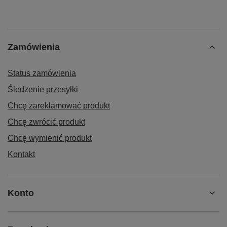
Zamówienia
Status zamówienia
Śledzenie przesyłki
Chcę zareklamować produkt
Chcę zwrócić produkt
Chcę wymienić produkt
Kontakt
Konto