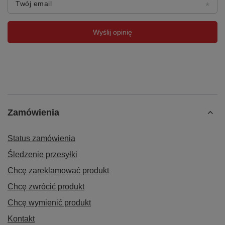
Twój email
Wyślij opinię
Zamówienia
Status zamówienia
Śledzenie przesyłki
Chcę zareklamować produkt
Chcę zwrócić produkt
Chcę wymienić produkt
Kontakt