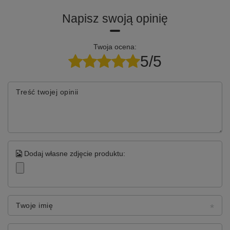
Napisz swoją opinię
Twoja ocena:
5/5
Treść twojej opinii
Dodaj własne zdjęcie produktu:
Twoje imię