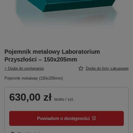
Pojemnik metalowy Laboratorium
Przyszłości – 150x205mm
+ Dodaj do porównania
Dodaj do listy zakupowej
Pojemnik metalowy (150x205mm)
630,00 zł
brutto
/
szt.
Powiadom o dostępności