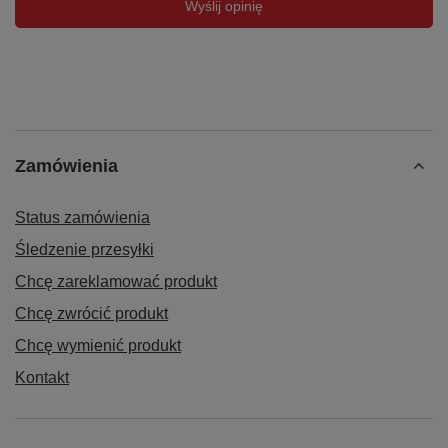
Wyślij opinię
Zamówienia
Status zamówienia
Śledzenie przesyłki
Chcę zareklamować produkt
Chcę zwrócić produkt
Chcę wymienić produkt
Kontakt