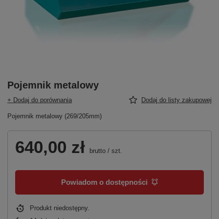
Pojemnik metalowy
+ Dodaj do porównania
Dodaj do listy zakupowej
Pojemnik metalowy (269/205mm)
640,00 zł
brutto
/
szt.
Powiadom o dostępności
Produkt niedostępny