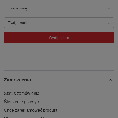
Twoje imię
Twój email
Wyślij opinię
Zamówienia
Status zamówienia
Śledzenie przesyłki
Chcę zareklamować produkt