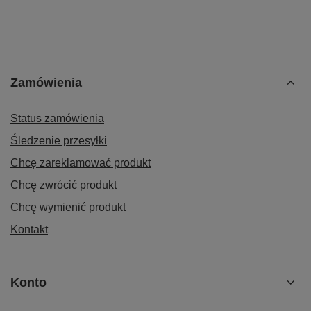
Zamówienia
Status zamówienia
Śledzenie przesyłki
Chcę zareklamować produkt
Chcę zwrócić produkt
Chcę wymienić produkt
Kontakt
Konto