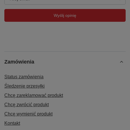
Wyślij opinię
Zamówienia
Status zamówienia
Śledzenie przesyłki
Chcę zareklamować produkt
Chcę zwrócić produkt
Chcę wymienić produkt
Kontakt