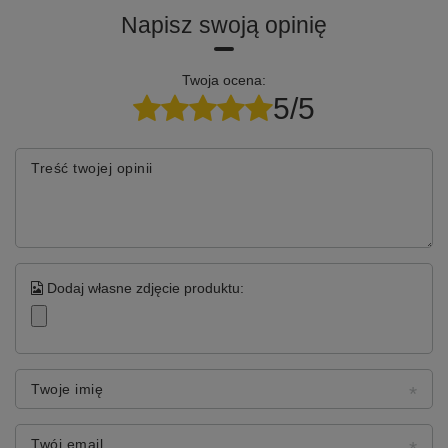
Napisz swoją opinię
Twoja ocena:
5/5
Treść twojej opinii
Dodaj własne zdjęcie produktu:
Twoje imię
Twój email