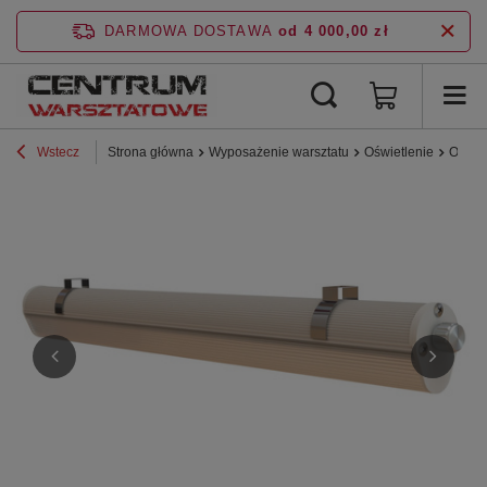
DARMOWA DOSTAWA
od 4 000,00 zł
Wstecz
Strona główna
Wyposażenie warsztatu
Oświetlenie
Opraw