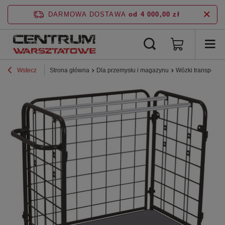
DARMOWA DOSTAWA
od 4 000,00 zł
Wstecz
Strona główna
Dla przemysłu i magazynu
Wózki transporto