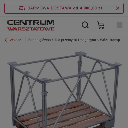
DARMOWA DOSTAWA
od 4 000,00 zł
Wstecz
Strona główna
Dla przemysłu i magazynu
Wózki transporto