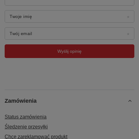
Twoje imię
Twój email
Wyślij opinię
Zamówienia
Status zamówienia
Śledzenie przesyłki
Chcę zareklamować produkt