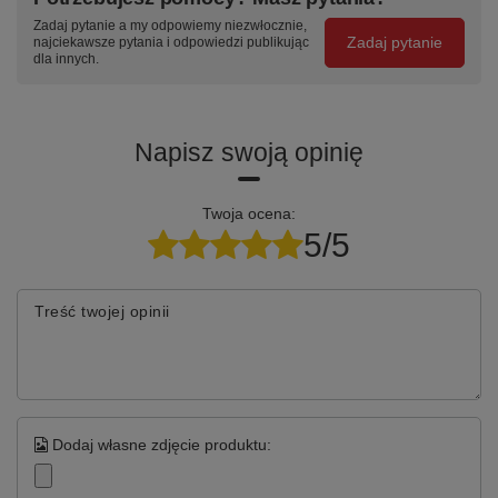
Zadaj pytanie a my odpowiemy niezwłocznie,
Zadaj pytanie
najciekawsze pytania i odpowiedzi publikując
dla innych.
Napisz swoją opinię
Twoja ocena:
5/5
Treść twojej opinii
Dodaj własne zdjęcie produktu: