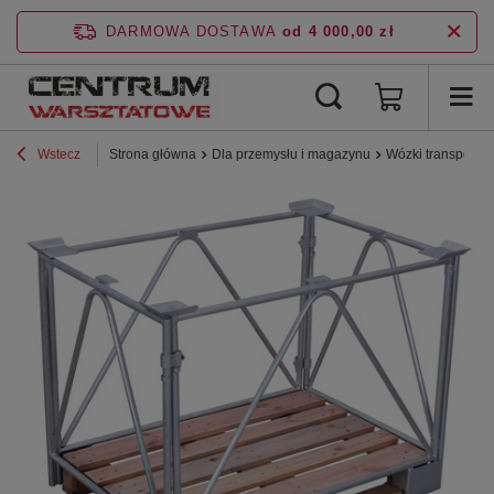
DARMOWA DOSTAWA
od 4 000,00 zł
Wstecz
Strona główna
Dla przemysłu i magazynu
Wózki transporto