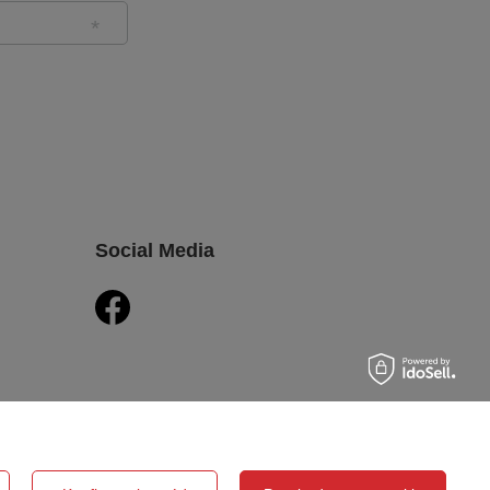
Social Media