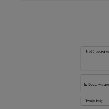
Treść twojej op
Dodaj własne 
Twoje imię