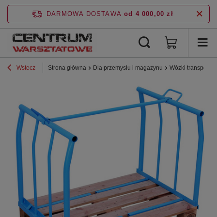
DARMOWA DOSTAWA
od 4 000,00 zł
Wstecz
Strona główna
Dla przemysłu i magazynu
Wózki transporto