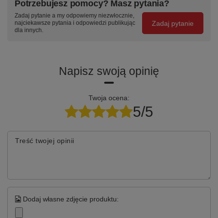
Potrzebujesz pomocy? Masz pytania?
Zadaj pytanie a my odpowiemy niezwłocznie,
Zadaj pytanie
najciekawsze pytania i odpowiedzi publikując
dla innych.
Napisz swoją opinię
Twoja ocena:
5/5
Treść twojej opinii
Dodaj własne zdjęcie produktu: