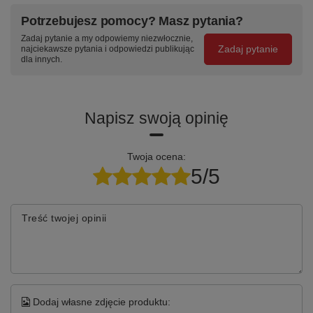
Potrzebujesz pomocy? Masz pytania?
Zadaj pytanie a my odpowiemy niezwłocznie,
Zadaj pytanie
najciekawsze pytania i odpowiedzi publikując
dla innych.
Napisz swoją opinię
Twoja ocena:
5/5
Treść twojej opinii
Dodaj własne zdjęcie produktu: