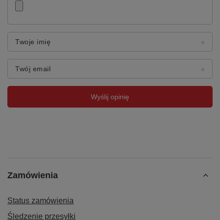
Twoje imię
Twój email
Wyślij opinię
Zamówienia
Status zamówienia
Śledzenie przesyłki