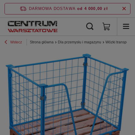
DARMOWA DOSTAWA
od 4 000,00 zł
Wstecz
Strona główna
Dla przemysłu i magazynu
Wózki transporto