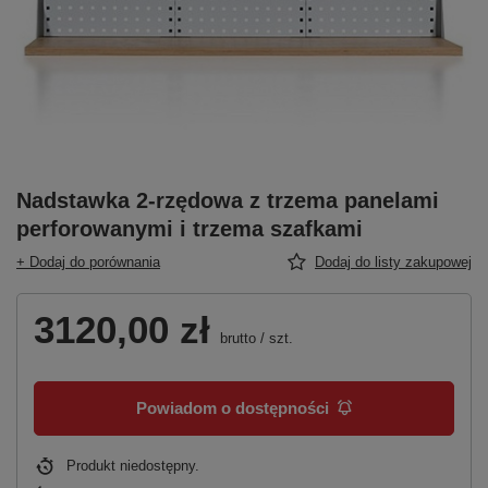
Nadstawka 2-rzędowa z trzema panelami
perforowanymi i trzema szafkami
+ Dodaj do porównania
Dodaj do listy zakupowej
3120,00 zł
brutto
/
szt.
Powiadom o dostępności
Produkt niedostępny