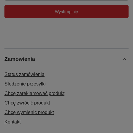
Wyślij opinię
Zamówienia
Status zamówienia
Śledzenie przesyłki
Chcę zareklamować produkt
Chcę zwrócić produkt
Chcę wymienić produkt
Kontakt