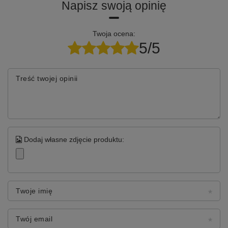
Napisz swoją opinię
Twoja ocena:
5/5
Treść twojej opinii
Dodaj własne zdjęcie produktu:
Twoje imię
Twój email