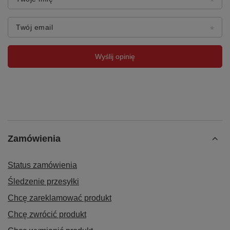
Twój email
Wyślij opinię
Zamówienia
Status zamówienia
Śledzenie przesyłki
Chcę zareklamować produkt
Chcę zwrócić produkt