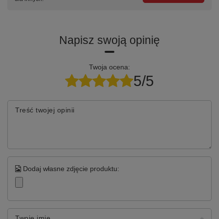
Napisz swoją opinię
Twoja ocena:
5/5
Treść twojej opinii
Dodaj własne zdjęcie produktu:
Twoje imię